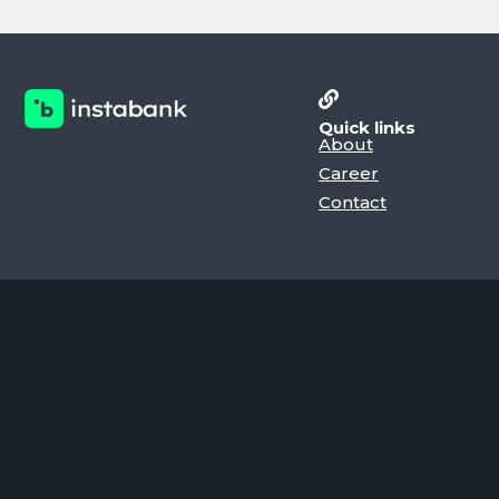
Quick links
About
Career
Contact